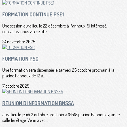
FORMATION CONTINUE PSE1
Une session aura lieu le 22 décembre à Pannoux. Si intéressé,
contactez nous via ce site.
24 novembre 2025
FORMATION PSC
Une formation sera dispensée le samedi 25 octobre prochain à la
piscine Pannoux de 12 à...
7 octobre 2025
REUNION D'INFORMATION BNSSA
aura lieu le jeudi 2 octobre prochain à 19h15 piscine Pannoux grande
salle 1er étage. Venir avec...