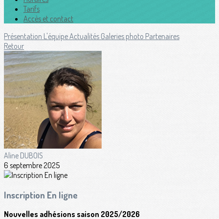
Tarifs
Accès et contact
Présentation
L'équipe
Actualités
Galeries photo
Partenaires
Retour
Aline DUBOIS
6 septembre 2025
Inscription En ligne
Nouvelles adhésions saison 2025/2026