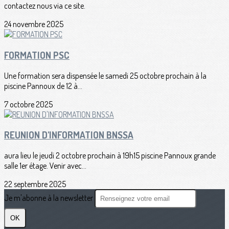
contactez nous via ce site.
24 novembre 2025
FORMATION PSC
Une formation sera dispensée le samedi 25 octobre prochain à la
piscine Pannoux de 12 à...
7 octobre 2025
REUNION D'INFORMATION BNSSA
aura lieu le jeudi 2 octobre prochain à 19h15 piscine Pannoux grande
salle 1er étage. Venir avec...
22 septembre 2025
Je m'abonne à la newsletter
OK