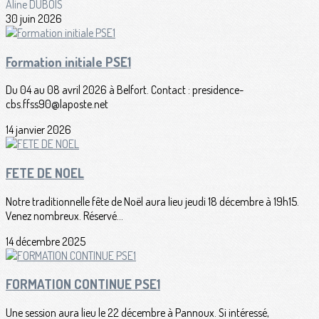
Aline DUBOIS
30 juin 2026
Formation initiale PSE1
Du 04 au 08 avril 2026 à Belfort. Contact : presidence-
cbs.ffss90@laposte.net
14 janvier 2026
FETE DE NOEL
Notre traditionnelle fête de Noël aura lieu jeudi 18 décembre à 19h15.
Venez nombreux. Réservé...
14 décembre 2025
FORMATION CONTINUE PSE1
Une session aura lieu le 22 décembre à Pannoux. Si intéressé,