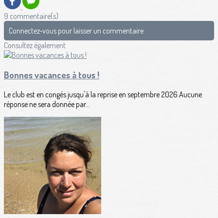
9 commentaire(s)
Connectez-vous pour laisser un commentaire
Consultez également
Bonnes vacances à tous !
Le club est en congés jusqu'à la reprise en septembre 2026.Aucune
réponse ne sera donnée par...